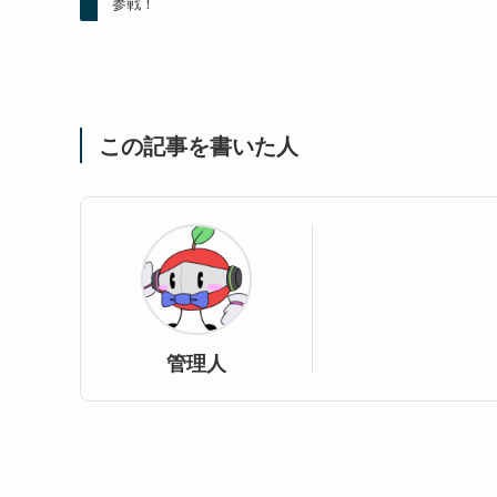
参戦！
この記事を書いた人
管理人