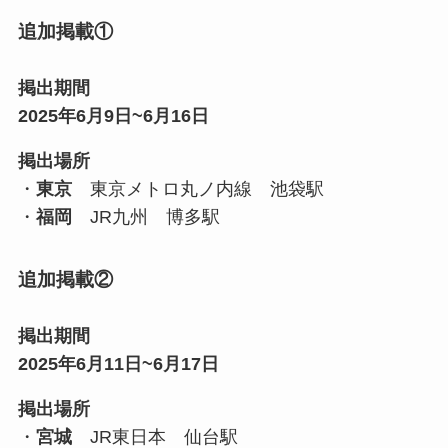
追加掲載①
掲出期間
2025年6月9日~6月16日
掲出場所
・
東京
東京メトロ丸ノ内線 池袋駅
・
福岡
JR九州 博多駅
追加掲載②
掲出期間
2025年6月11日~6月17日
掲出場所
・
宮城
JR東日本 仙台駅