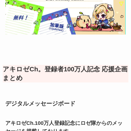
アキロゼCh。登録者100万人記念 応援企画
まとめ
デジタルメッセージボード
アキロゼCh.100万人登録記念にロゼ隊からのメッ