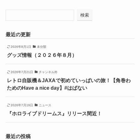
検索
最近の更新
2026年8月1日
未分類
グッズ情報（２０２６年８月）
2026年7月21日
チャンネル外
レトロ自販機＆JAXAで初めていっぱいの旅！【角巻わ
ためのHave a nice day】#はばない
2026年7月19日
ニュース
『ホロライブドリームス』リリース間近！
最近の投稿