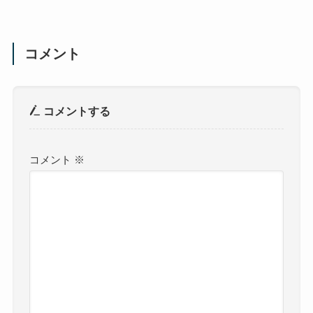
コメント
コメントする
コメント
※