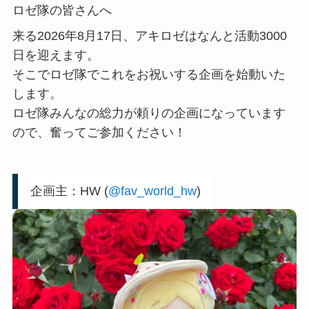
ロゼ隊の皆さんへ
来る2026年8月17日、アキロゼはなんと活動3000
日を迎えます。
そこでロゼ隊でこれをお祝いする企画を始動いた
します。
ロゼ隊みんなの総力が頼りの企画になっています
ので、奮ってご参加ください！
企画主：HW (
@fav_world_hw
)