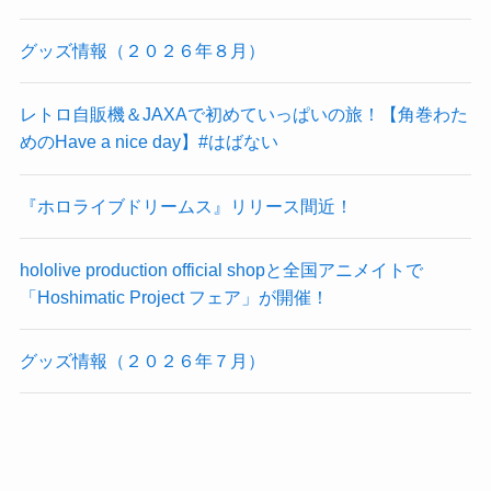
グッズ情報（２０２６年８月）
レトロ自販機＆JAXAで初めていっぱいの旅！【角巻わた
めのHave a nice day】#はばない
『ホロライブドリームス』リリース間近！
hololive production official shopと全国アニメイトで
「Hoshimatic Project フェア」が開催！
グッズ情報（２０２６年７月）