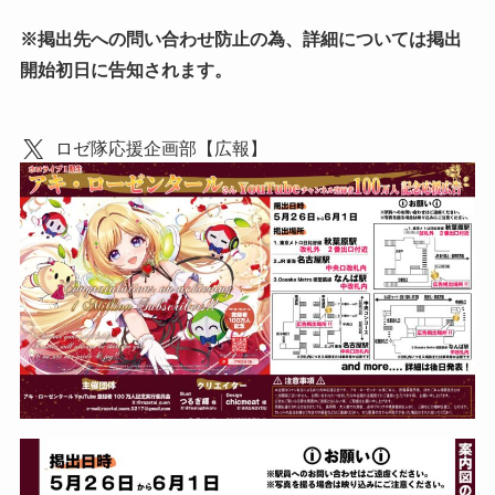
※掲出先への問い合わせ防止の為、詳細については掲出
開始初日に告知されます。
ロゼ隊応援企画部【広報】