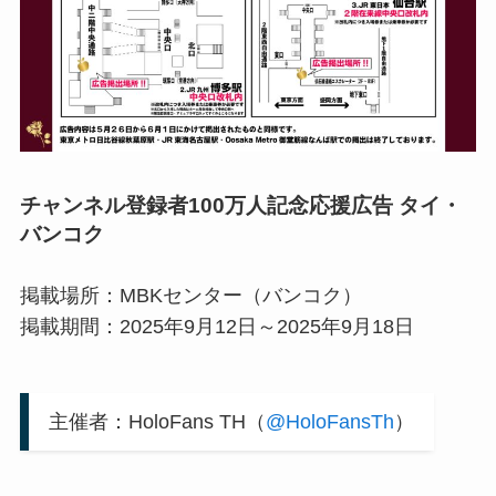
チャンネル登録者100万人記念応援広告 タイ・
バンコク
掲載場所：MBKセンター（バンコク）
掲載期間：2025年9月12日～2025年9月18日
主催者：HoloFans TH（
@HoloFansTh
）