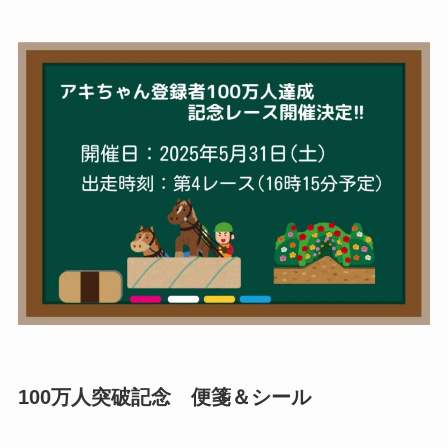
100万人突破記念 便箋＆シール