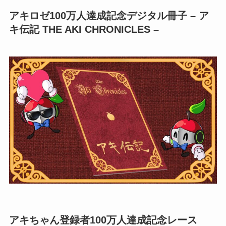
アキロゼ100万人達成記念デジタル冊子 – ア
キ伝記 THE AKI CHRONICLES –
アキちゃん登録者100万人達成記念レース