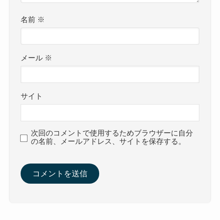
名前
※
メール
※
サイト
次回のコメントで使用するためブラウザーに自分
の名前、メールアドレス、サイトを保存する。