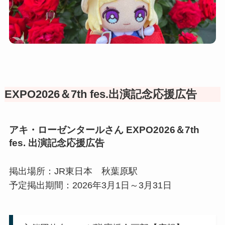
EXPO2026＆7th fes.出演記念応援広告
アキ・ローゼンタールさん EXPO2026＆7th
fes. 出演記念応援広告
掲出場所：JR東日本 秋葉原駅
予定掲出期間：2026年3月1日～3月31日