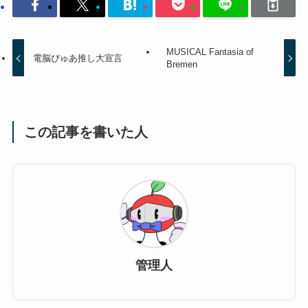
MUSICAL Fantasia of
電脳ぴゅあ推し大宣言
Bremen
この記事を書いた人
管理人