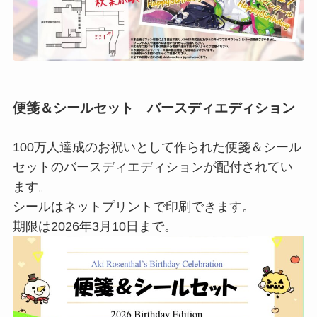
便箋＆シールセット バースディエディション
100万人達成のお祝いとして作られた便箋＆シール
セットのバースディエディションが配付されてい
ます。
シールはネットプリントで印刷できます。
期限は2026年3月10日まで。