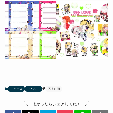
ニュース
イベント
応援企画
よかったらシェアしてね！