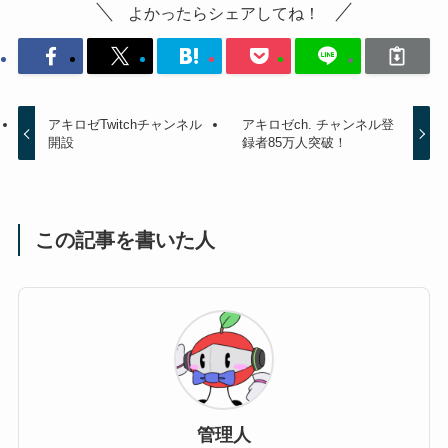
よかったらシェアしてね！
アキロゼTwitchチャンネル
アキロゼch. チャンネル登
開設
録者85万人突破！
この記事を書いた人
管理人