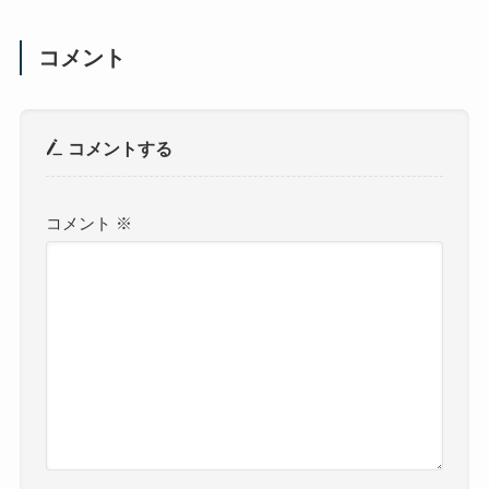
コメント
コメントする
コメント
※