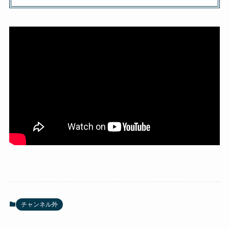
チャンネル外