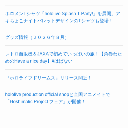
ホロメンTシャツ「hololive Splash T-Party!」を展開。ア
キちょこナイトパレットデザインのTシャツも登場！
グッズ情報（２０２６年８月）
レトロ自販機＆JAXAで初めていっぱいの旅！【角巻わた
めのHave a nice day】#はばない
『ホロライブドリームス』リリース間近！
hololive production official shopと全国アニメイトで
「Hoshimatic Project フェア」が開催！