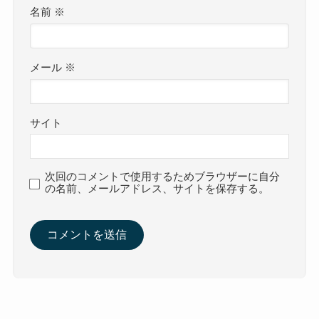
名前
※
メール
※
サイト
次回のコメントで使用するためブラウザーに自分
の名前、メールアドレス、サイトを保存する。