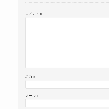
コメント
※
名前
※
メール
※