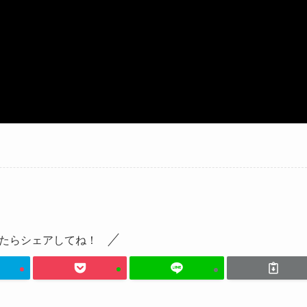
たらシェアしてね！