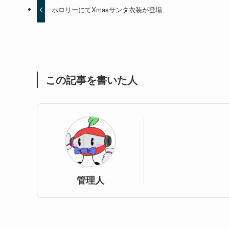
ホロリーにてXmasサンタ衣装が登場
この記事を書いた人
管理人