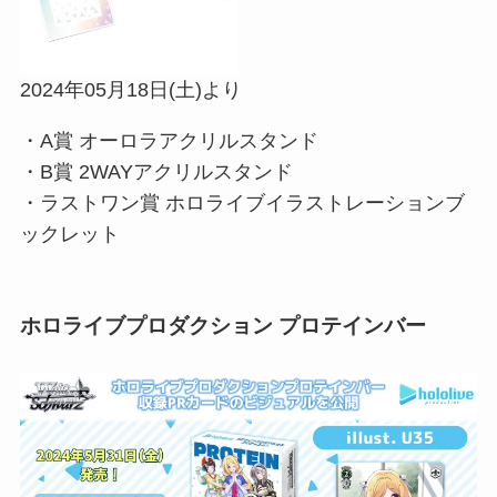
2024年05月18日(土)より
・A賞 オーロラアクリルスタンド
・B賞 2WAYアクリルスタンド
・ラストワン賞 ホロライブイラストレーションブ
ックレット
ホロライブプロダクション プロテインバー