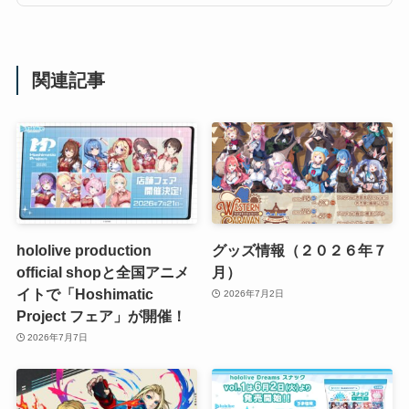
関連記事
hololive production
グッズ情報（２０２６年７
official shopと全国アニメ
月）
イトで「Hoshimatic
2026年7月2日
Project フェア」が開催！
2026年7月7日