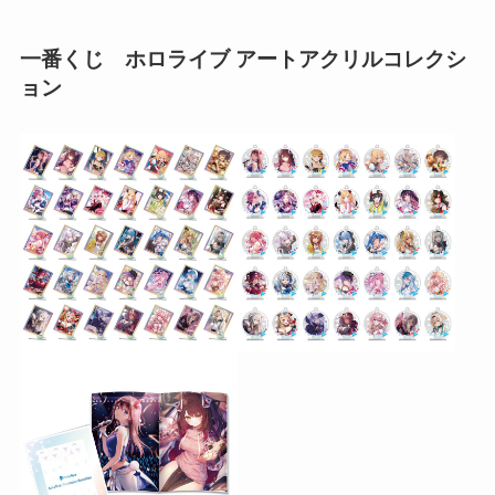
一番くじ
ホロライブ アートアクリルコレクシ
ョン