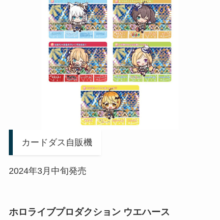
カードダス自販機
2024年3月中旬発売
ホロライブプロダクション ウエハース