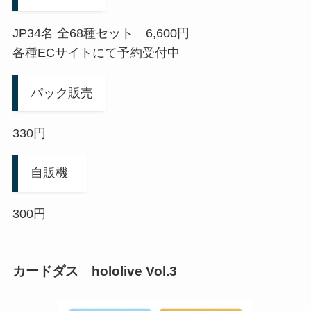
JP34名 全68種セット 6,600円
各種ECサイトにて予約受付中
パック販売
330円
自販機
300円
カードダス
hololive Vol.3