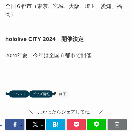
全国６都市（東京、宮城、大阪、埼玉、愛知、福
岡）
hololive CITY 2024 開催決定
2024年夏 今年は全国６都市で開催
イベント
グッズ情報
終了
よかったらシェアしてね！