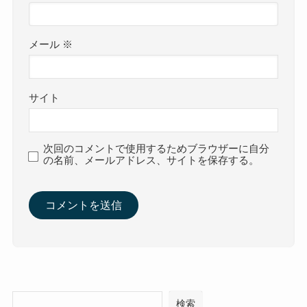
メール
※
サイト
次回のコメントで使用するためブラウザーに自分
の名前、メールアドレス、サイトを保存する。
検索