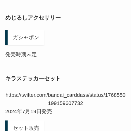
めじるしアクセサリー
ガシャポン
発売時期未定
キラステッカーセット
https://twitter.com/bandai_carddass/status/1768550
199159607732
2024年7月19日発売
セット販売