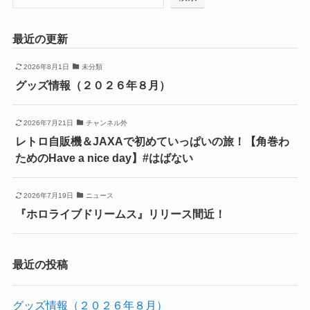
最近の更新
2026年8月1日
未分類
グッズ情報（２０２６年８月）
2026年7月21日
チャンネル外
レトロ自販機＆JAXAで初めていっぱいの旅！【角巻わ
ためのHave a nice day】#はばない
2026年7月19日
ニュース
『ホロライブドリームス』リリース間近！
最近の投稿
グッズ情報（２０２６年８月）