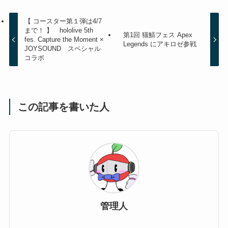
【 コースター第１弾は4/7
まで！ 】 hololive 5th
第1回 猫鯖フェス Apex
fes. Capture the Moment ×
Legends にアキロゼ参戦
JOYSOUND スペシャル
コラボ
この記事を書いた人
管理人