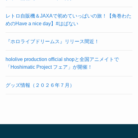
レトロ自販機＆JAXAで初めていっぱいの旅！【角巻わた
めのHave a nice day】#はばない
『ホロライブドリームス』リリース間近！
hololive production official shopと全国アニメイトで
「Hoshimatic Project フェア」が開催！
グッズ情報（２０２６年７月）