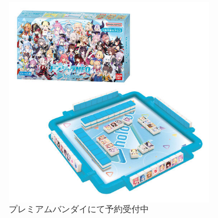
プレミアムバンダイにて予約受付中