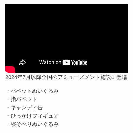
2024年7月以降全国のアミューズメント施設に登場
・パペットぬいぐるみ
・指パペット
・キャンディ缶
・ひっかけフィギュア
・寝そべりぬいぐるみ