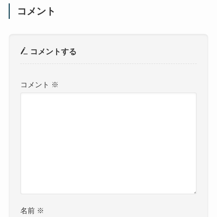
コメント
コメントする
コメント
※
名前
※