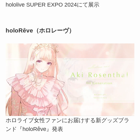
hololive SUPER EXPO 2024にて展示
holoRêve（ホロレーヴ）
ホロライブ女性ファンにお届けする新グッズブラ
ンド『holoRêve』発表