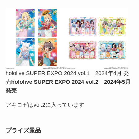
hololive SUPER EXPO 2024 vol.1 2024年4月 発
売
hololive SUPER EXPO 2024 vol.2 2024年5月
発売
アキロゼはvol.2に入っています
プライズ景品