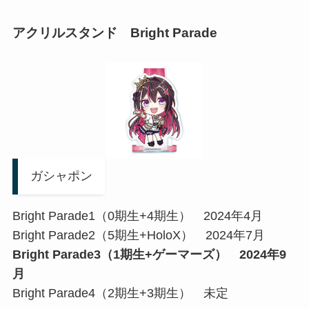
アクリルスタンド Bright Parade
ガシャポン
Bright Parade1（0期生+4期生） 2024年4月
Bright Parade2（5期生+HoloX） 2024年7月
Bright Parade3（1期生+ゲーマーズ） 2024年9
月
Bright Parade4（2期生+3期生） 未定