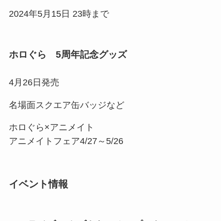
2024年5月15日 23時まで
ホロぐら 5周年記念グッズ
4月26日発売
名場面スクエア缶バッジなど
ホロぐら×アニメイト
アニメイトフェア4/27～5/26
イベント情報