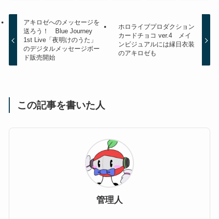
アキロゼへのメッセージを
ホロライブプロダクション
送ろう！ Blue Journey
カードチョコ ver.4 メイ
1st Live「夜明けのうた」
ンビジュアルには縁日衣装
のデジタルメッセージボー
のアキロゼも
ド販売開始
この記事を書いた人
管理人