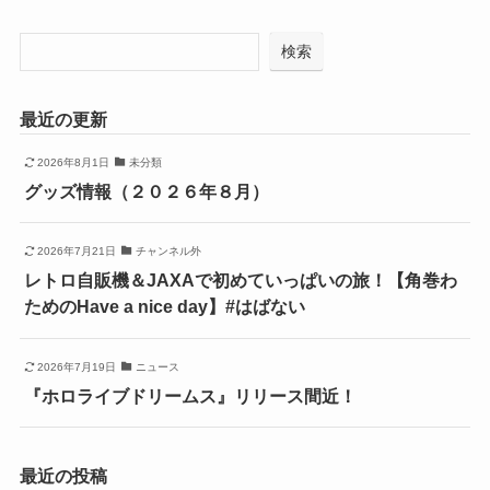
検索
最近の更新
2026年8月1日
未分類
グッズ情報（２０２６年８月）
2026年7月21日
チャンネル外
レトロ自販機＆JAXAで初めていっぱいの旅！【角巻わ
ためのHave a nice day】#はばない
2026年7月19日
ニュース
『ホロライブドリームス』リリース間近！
最近の投稿