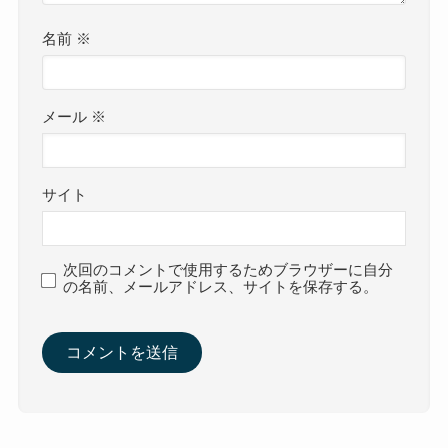
名前
※
メール
※
サイト
次回のコメントで使用するためブラウザーに自分
の名前、メールアドレス、サイトを保存する。