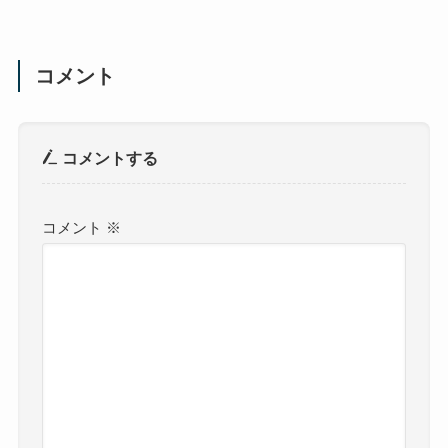
コメント
コメントする
コメント
※