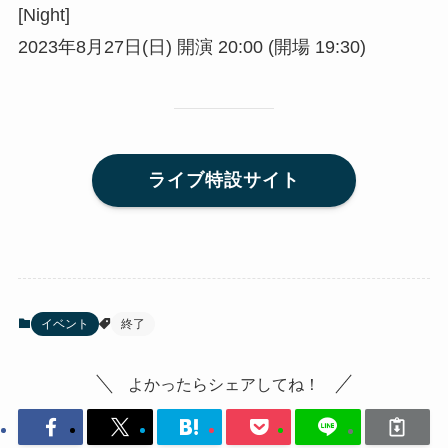
[Night]
2023年8月27日(日) 開演 20:00 (開場 19:30)
ライブ特設サイト
イベント
終了
よかったらシェアしてね！