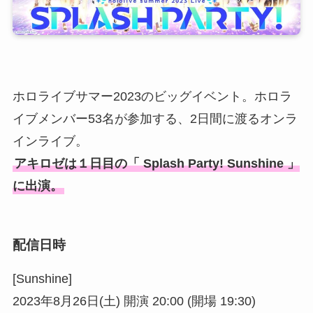
ホロライブサマー2023のビッグイベント。ホロラ
イブメンバー53名が参加する、2日間に渡るオンラ
インライブ。
アキロゼは１日目の「 Splash Party! Sunshine 」
に出演。
配信日時
[Sunshine]
2023年8月26日(土) 開演 20:00 (開場 19:30)