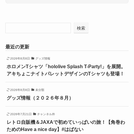
検索
最近の更新
2026年8月8日
グッズ情報
ホロメンTシャツ「hololive Splash T-Party!」を展開。
アキちょこナイトパレットデザインのTシャツも登場！
2026年8月8日
未分類
グッズ情報（２０２６年８月）
2026年7月21日
チャンネル外
レトロ自販機＆JAXAで初めていっぱいの旅！【角巻わ
ためのHave a nice day】#はばない