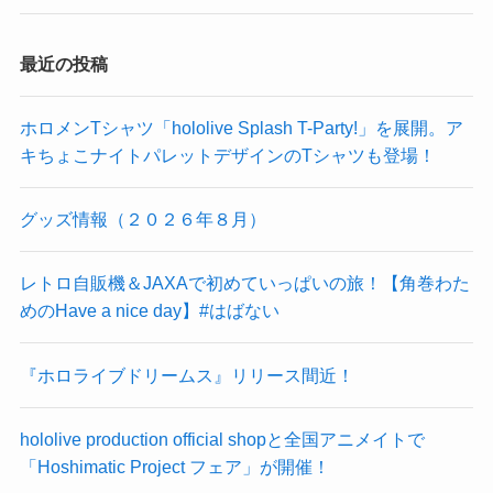
最近の投稿
ホロメンTシャツ「hololive Splash T-Party!」を展開。ア
キちょこナイトパレットデザインのTシャツも登場！
グッズ情報（２０２６年８月）
レトロ自販機＆JAXAで初めていっぱいの旅！【角巻わた
めのHave a nice day】#はばない
『ホロライブドリームス』リリース間近！
hololive production official shopと全国アニメイトで
「Hoshimatic Project フェア」が開催！