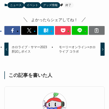
ニュース
イベント
グッズ情報
終了
よかったらシェアしてね！
ホロライブ・サマー2023
モーリーオンライン×ホロ
肝試しボイス
ライブ コラボ
この記事を書いた人