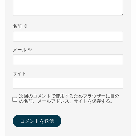
名前
※
メール
※
サイト
次回のコメントで使用するためブラウザーに自分
の名前、メールアドレス、サイトを保存する。