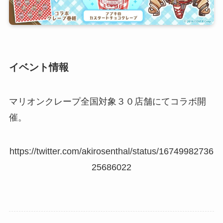
イベント情報
マリオンクレープ全国対象３０店舗にてコラボ開
催。
https://twitter.com/akirosenthal/status/16749982736
25686022