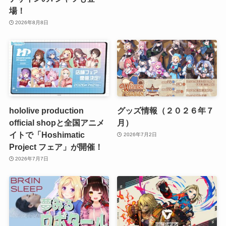
場！
2026年8月8日
hololive production
グッズ情報（２０２６年７
official shopと全国アニメ
月）
イトで「Hoshimatic
2026年7月2日
Project フェア」が開催！
2026年7月7日