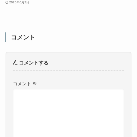
2026年6月3日
コメント
コメントする
コメント
※