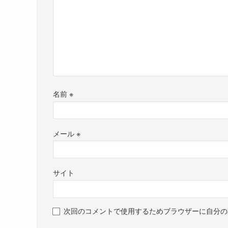
名前
※
メール
※
サイト
次回のコメントで使用するためブラウザーに自分の