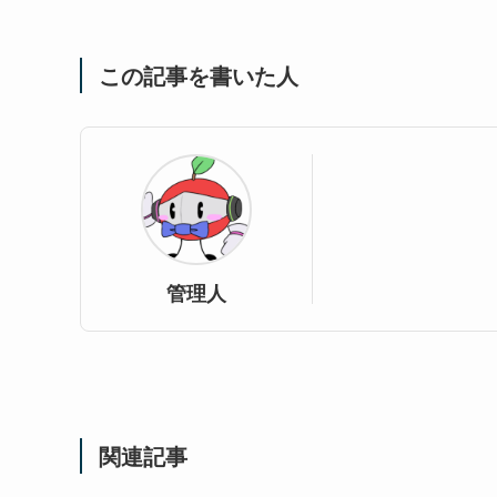
この記事を書いた人
管理人
関連記事