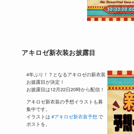
アキロゼ新衣装お披露目
4年ぶり！？となるアキロゼの新衣装
お披露目が決定！
お披露目は12月22日20時から配信！
アキロゼ新衣装の予想イラストも募
集中です。
イラストは
#アキロゼ新衣装予想
で
ポストを。