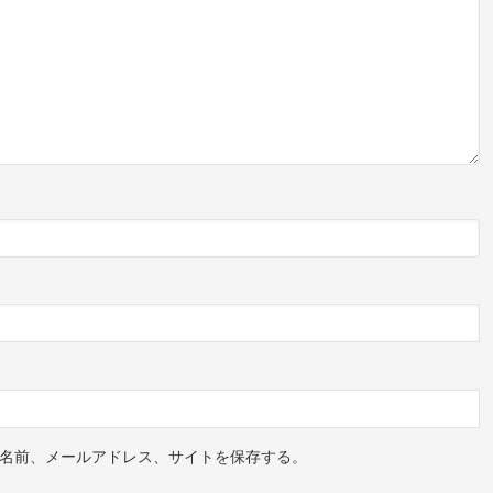
名前、メールアドレス、サイトを保存する。