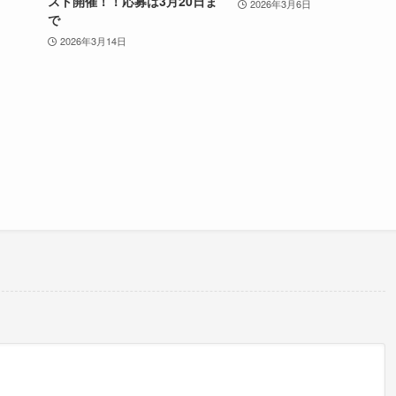
スト開催！！応募は3月20日ま
2026年3月6日
で
2026年3月14日