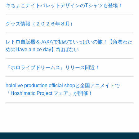
キちょこナイトパレットデザインのTシャツも登場！
グッズ情報（２０２６年８月）
レトロ自販機＆JAXAで初めていっぱいの旅！【角巻わた
めのHave a nice day】#はばない
『ホロライブドリームス』リリース間近！
hololive production official shopと全国アニメイトで
「Hoshimatic Project フェア」が開催！