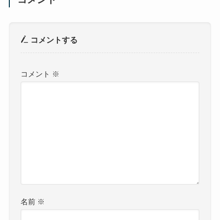
コメントする
コメント
※
名前
※