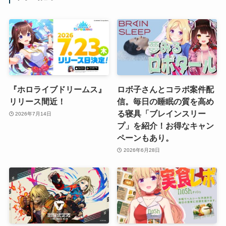
『ホロライブドリームス』
ロボ子さんとコラボ案件配
リリース間近！
信。毎日の睡眠の質を高め
る寝具「ブレインスリー
2026年7月14日
プ」を紹介！お得なキャン
ペーンもあり。
2026年6月28日