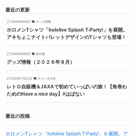
最近の更新
2026年8月8日
グッズ情報
ホロメンTシャツ「hololive Splash T-Party!」を展開。
アキちょこナイトパレットデザインのTシャツも登場！
2026年8月8日
未分類
グッズ情報（２０２６年８月）
2026年7月21日
チャンネル外
レトロ自販機＆JAXAで初めていっぱいの旅！【角巻わ
ためのHave a nice day】#はばない
最近の投稿
ホロメンTシャツ「hololive Splash T-Party!」を展開。ア