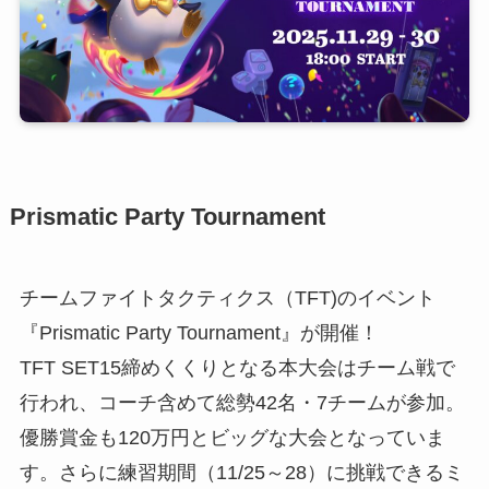
Prismatic Party Tournament
チームファイトタクティクス（TFT)のイベント
『Prismatic Party Tournament』が開催！
TFT SET15締めくくりとなる本大会はチーム戦で
行われ、コーチ含めて総勢42名・7チームが参加。
優勝賞金も120万円とビッグな大会となっていま
す。さらに練習期間（11/25～28）に挑戦できるミ