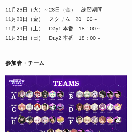
11月25日（火）～28日（金） 練習期間
11月28日（金） スクリム 20：00～
11月29日（土） Day1 本番 18：00～
11月30日（日） Day2 本番 18：00～
参加者・チーム