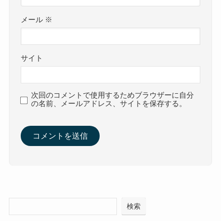
メール
※
サイト
次回のコメントで使用するためブラウザーに自分
の名前、メールアドレス、サイトを保存する。
検索