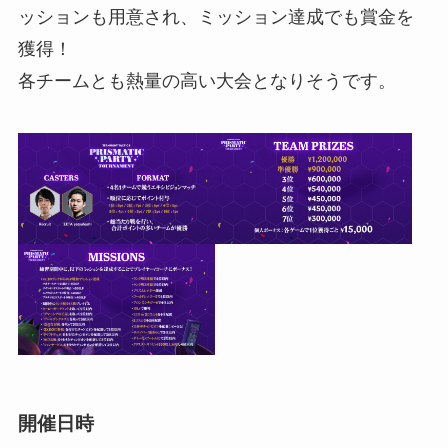
ッションも用意され、ミッション達成でも賞金を
獲得！
各チームとも熱量の高い大会となりそうです。
開催日時