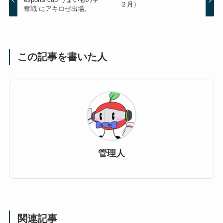
２月）
奪戦 にアキロゼ出場。
この記事を書いた人
管理人
関連記事