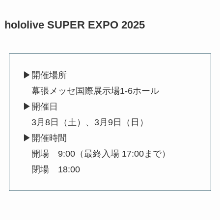
hololive SUPER EXPO 2025
▶開催場所
幕張メッセ国際展示場1-6ホール
▶開催日
3月8日（土）、3月9日（日）
▶開催時間
開場 9:00（最終入場 17:00まで）
閉場 18:00