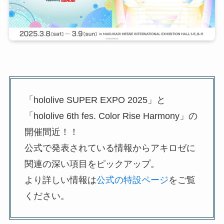
「hololive SUPER EXPO 2025」と
「hololive 6th fes. Color Rise Harmony」の
開催間近！！
公式で発表されている情報からアキロゼに
関連の深い項目をピックアップ。
より詳しい情報は
公式の特設ページ
をご覧
ください。