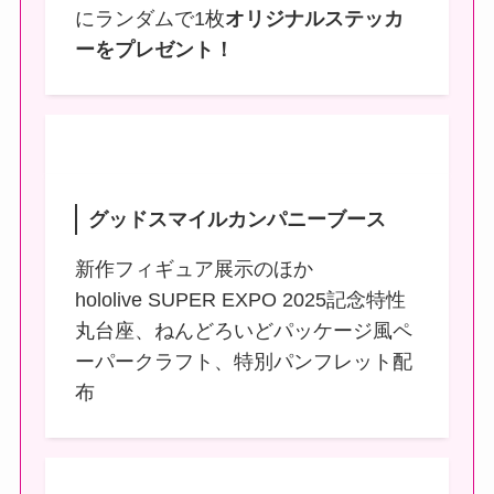
にランダムで1枚
オリジナルステッカ
ーをプレゼント！
グッドスマイルカンパニーブース
新作フィギュア展示のほか
hololive SUPER EXPO 2025記念特性
丸台座、ねんどろいどパッケージ風ペ
ーパークラフト、特別パンフレット配
布