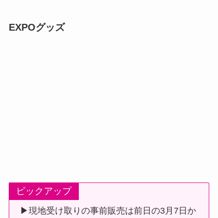
EXPOグッズ
ピックアップ
▶現地受け取りの事前販売は前日の3月7日か