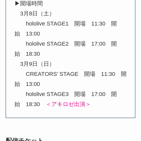
▶開場時間
3月8日（土）
hololive STAGE1 開場 11:30 開
始 13:00
hololive STAGE2 開場 17:00 開
始 18:30
3月9日（日）
CREATORS’ STAGE 開場 11:30 開
始 13:00
hololive STAGE3 開場 17:00 開
始 18:30
＜アキロゼ出演＞
配信チケット