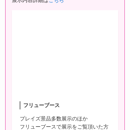
展示内容詳細は
こちら
フリューブース
プレイズ景品多数展示のほか
フリューブースで展示をご覧頂いた方