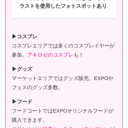
ラストを使用したフォトスポットあり
▶コスプレ
コスプレエリアでは多くのコスプレイヤーが
参加。
アキロゼのコスプレ
も！
▶グッズ
マーケットエリアではグッズ販売。EXPOや
フェスのグッズ多数。
▶フード
フードコートではEXPOオリジナルフードが
購入できます。