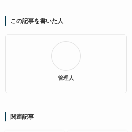
この記事を書いた人
管理人
関連記事