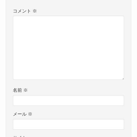
コメント
※
名前
※
メール
※