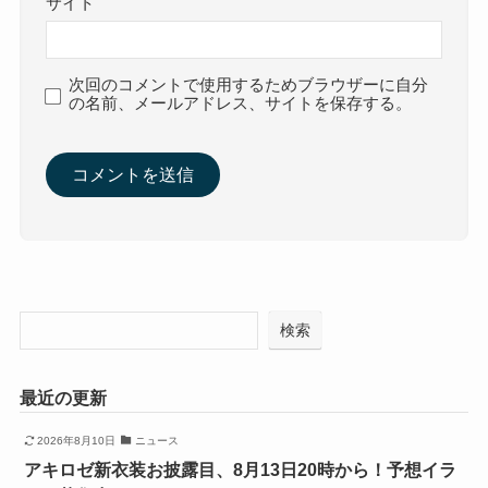
サイト
次回のコメントで使用するためブラウザーに自分
の名前、メールアドレス、サイトを保存する。
検索
最近の更新
2026年8月10日
ニュース
アキロゼ新衣装お披露目、8月13日20時から！予想イラ