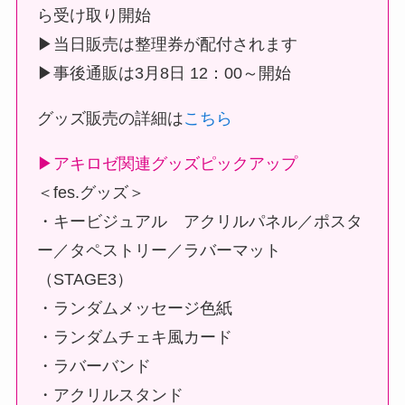
ら受け取り開始
▶当日販売は整理券が配付されます
▶事後通販は3月8日 12：00～開始
グッズ販売の詳細は
こちら
▶アキロゼ関連グッズピックアップ
＜fes.グッズ＞
・キービジュアル アクリルパネル／ポスタ
ー／タペストリー／ラバーマット
（STAGE3）
・ランダムメッセージ色紙
・ランダムチェキ風カード
・ラバーバンド
・アクリルスタンド