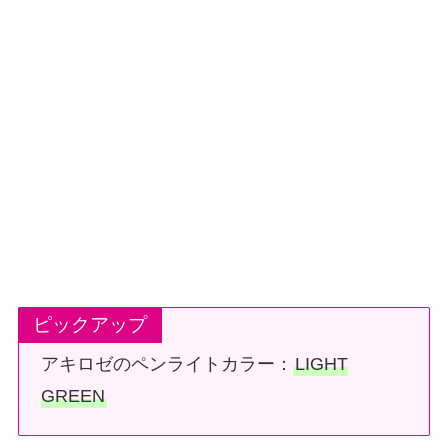
ピックアップ
アキロゼのペンライトカラー：
LIGHT
GREEN