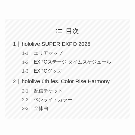
目次
hololive SUPER EXPO 2025
エリアマップ
EXPOステージ タイムスケジュール
EXPOグッズ
hololive 6th fes. Color Rise Harmony
配信チケット
ペンライトカラー
全体曲