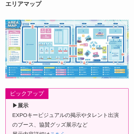
エリアマップ
ピックアップ
▶展示
EXPOキービジュアルの掲示やタレント出演
のブース、協賛グッズ展示など