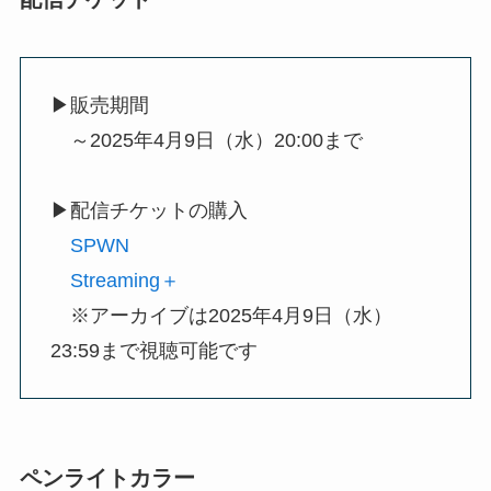
▶販売期間
～2025年4月9日（水）20:00まで
▶配信チケットの購入
SPWN
Streaming＋
※アーカイブは2025年4月9日（水）
23:59まで視聴可能です
ペンライトカラー