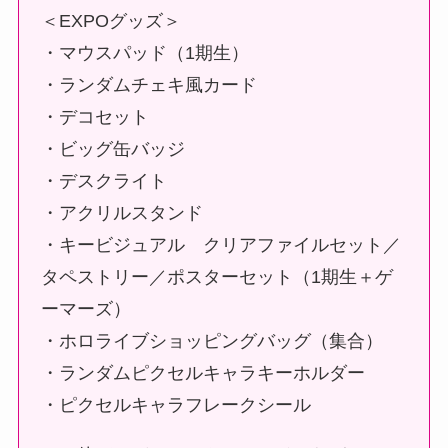
＜EXPOグッズ＞
・マウスパッド（1期生）
・ランダムチェキ風カード
・デコセット
・ビッグ缶バッジ
・デスクライト
・アクリルスタンド
・キービジュアル クリアファイルセット／
タペストリー／ポスターセット（1期生＋ゲ
ーマーズ）
・ホロライブショッピングバッグ（集合）
・ランダムピクセルキャラキーホルダー
・ピクセルキャラフレークシール