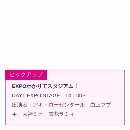
ピックアップ
EXPOわかりてスタジアム！
DAY1 EXPO STAGE 14：00～
出演者：
アキ・ローゼンタール
、白上フブ
キ、大神ミオ、雪花ラミィ