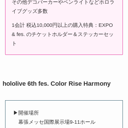
その他デコパーカーやペンライトなどホロラ
イブグッズ多数
1会計 税込10,000円以上の購入特典：EXPO
& fes. のチケットホルダー＆ステッカーセッ
ト
hololive 6th fes. Color Rise Harmony
▶開催場所
幕張メッセ国際展示場9-11ホール