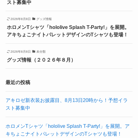
スト募集中
2026年8月8日
グッズ情報
ホロメンTシャツ「hololive Splash T-Party!」を展開。
アキちょこナイトパレットデザインのTシャツも登場！
2026年8月8日
未分類
グッズ情報（２０２６年８月）
最近の投稿
アキロゼ新衣装お披露目、8月13日20時から！予想イラ
スト募集中
ホロメンTシャツ「hololive Splash T-Party!」を展開。ア
キちょこナイトパレットデザインのTシャツも登場！