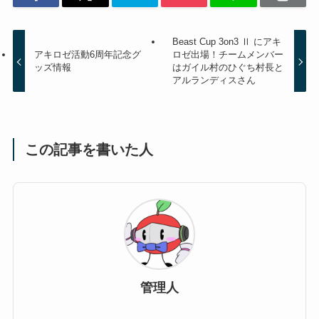
Beast Cup 3on3 Ⅱ にアキ
アキロゼ活動6周年記念グ
ロゼ出場！チームメンバー
ッズ情報
はガイル村のひぐち村長と
アルランディスさん
この記事を書いた人
管理人