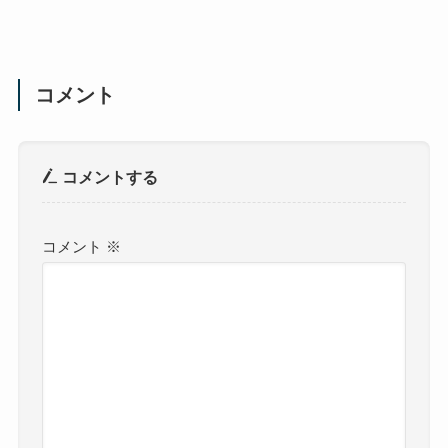
コメント
コメントする
コメント
※