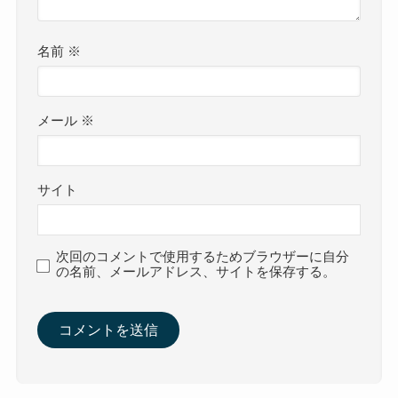
名前
※
メール
※
サイト
次回のコメントで使用するためブラウザーに自分
の名前、メールアドレス、サイトを保存する。