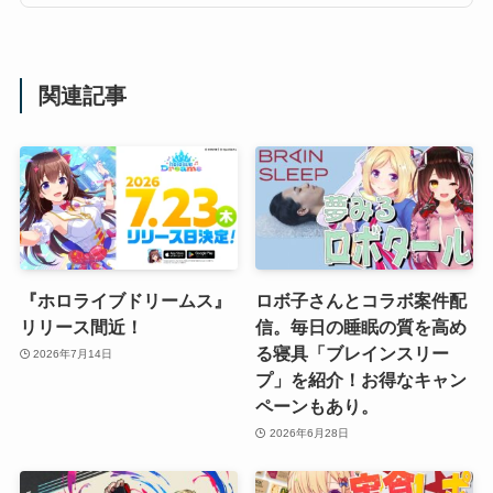
関連記事
『ホロライブドリームス』
ロボ子さんとコラボ案件配
リリース間近！
信。毎日の睡眠の質を高め
る寝具「ブレインスリー
2026年7月14日
プ」を紹介！お得なキャン
ペーンもあり。
2026年6月28日