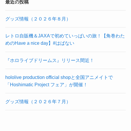
最近の投稿
グッズ情報（２０２６年８月）
レトロ自販機＆JAXAで初めていっぱいの旅！【角巻わた
めのHave a nice day】#はばない
『ホロライブドリームス』リリース間近！
hololive production official shopと全国アニメイトで
「Hoshimatic Project フェア」が開催！
グッズ情報（２０２６年７月）