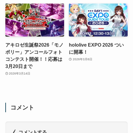
アキロゼ生誕祭2026「モノ
hololive EXPO 2026 つい
ポリー」アンコールフォト
に開幕！
コンテスト開催！！応募は
2026年3月6日
3月20日まで
2026年3月14日
コメント
コメントする