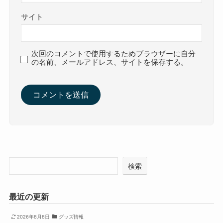
サイト
次回のコメントで使用するためブラウザーに自分
の名前、メールアドレス、サイトを保存する。
検索
最近の更新
2026年8月8日
グッズ情報