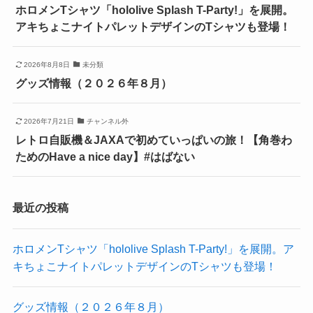
ホロメンTシャツ「hololive Splash T-Party!」を展開。
アキちょこナイトパレットデザインのTシャツも登場！
2026年8月8日
未分類
グッズ情報（２０２６年８月）
2026年7月21日
チャンネル外
レトロ自販機＆JAXAで初めていっぱいの旅！【角巻わ
ためのHave a nice day】#はばない
最近の投稿
ホロメンTシャツ「hololive Splash T-Party!」を展開。ア
キちょこナイトパレットデザインのTシャツも登場！
グッズ情報（２０２６年８月）