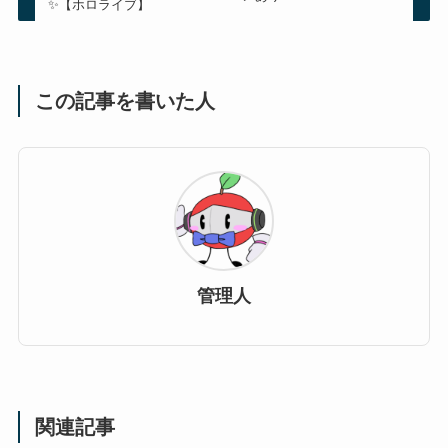
✨【ホロライブ】
この記事を書いた人
管理人
関連記事