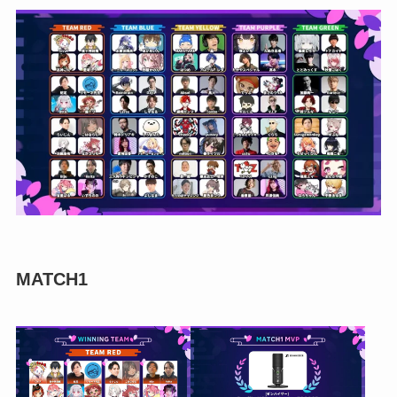
MATCH1