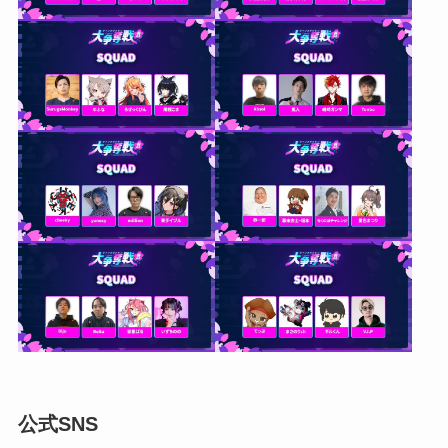
公式SNS