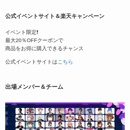
公式イベントサイト＆楽天キャンペーン
イベント限定❗️
最大20％OFFクーポンで
商品をお得に購入できるチャンス
公式イベントサイトは
こちら
出場メンバー＆チーム