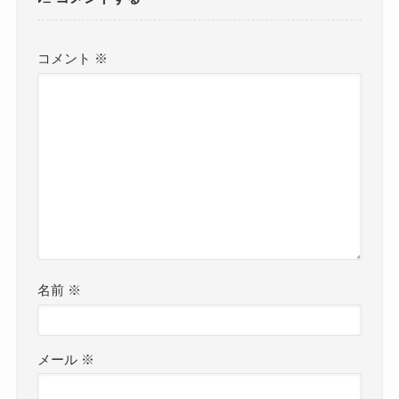
コメント
※
名前
※
メール
※