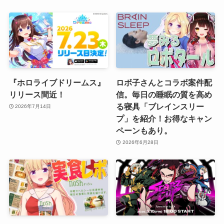
『ホロライブドリームス』
ロボ子さんとコラボ案件配
リリース間近！
信。毎日の睡眠の質を高め
る寝具「ブレインスリー
2026年7月14日
プ」を紹介！お得なキャン
ペーンもあり。
2026年6月28日