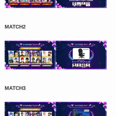
MATCH2
MATCH3