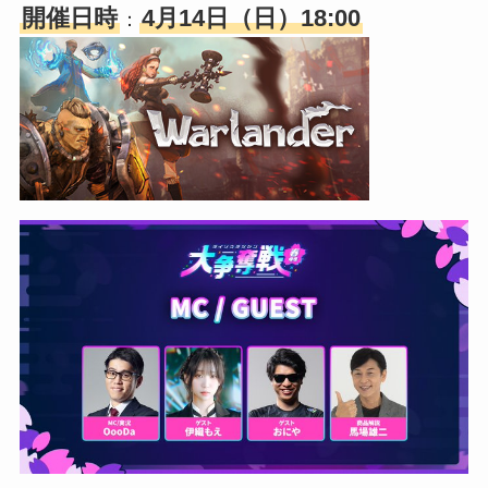
開催日時
4月14日（日）18:00
：