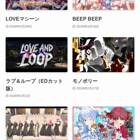
LOVEマシーン
BEEP BEEP
2026年5月29日
2026年4月18日
ラブ＆ループ（EDカット
モノポリー
版）
2026年2月17日
2026年3月1日