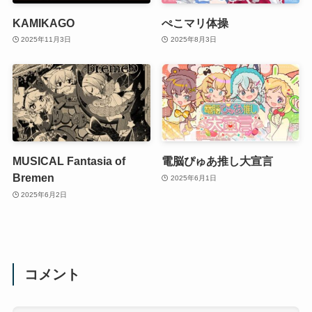
KAMIKAGO
ぺこマリ体操
2025年11月3日
2025年8月3日
MUSICAL Fantasia of
電脳ぴゅあ推し大宣言
Bremen
2025年6月1日
2025年6月2日
コメント