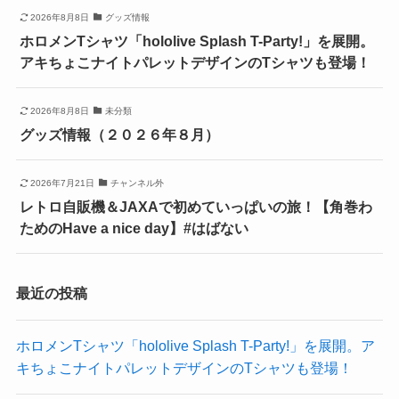
2026年8月8日
グッズ情報
ホロメンTシャツ「hololive Splash T-Party!」を展開。
アキちょこナイトパレットデザインのTシャツも登場！
2026年8月8日
未分類
グッズ情報（２０２６年８月）
2026年7月21日
チャンネル外
レトロ自販機＆JAXAで初めていっぱいの旅！【角巻わ
ためのHave a nice day】#はばない
最近の投稿
ホロメンTシャツ「hololive Splash T-Party!」を展開。ア
キちょこナイトパレットデザインのTシャツも登場！