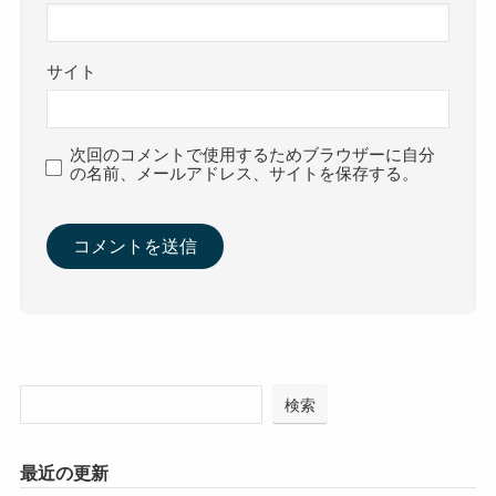
サイト
次回のコメントで使用するためブラウザーに自分
の名前、メールアドレス、サイトを保存する。
検索
最近の更新