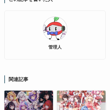
管理人
関連記事