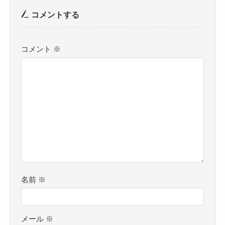
コメントする
コメント
※
名前
※
メール
※