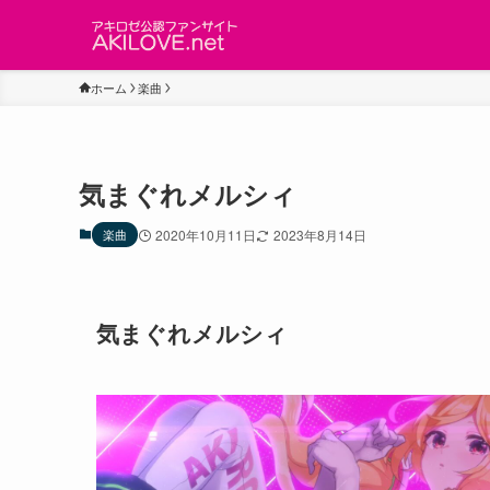
ホーム
楽曲
気まぐれメルシィ
楽曲
2020年10月11日
2023年8月14日
気まぐれメルシィ