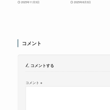
2025年11月3日
2025年8月3日
コメント
コメントする
コメント
※