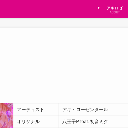
アキロゼ
ABOUT
アーティスト
アキ・ローゼンタール
オリジナル
八王子P feat. 初音ミク