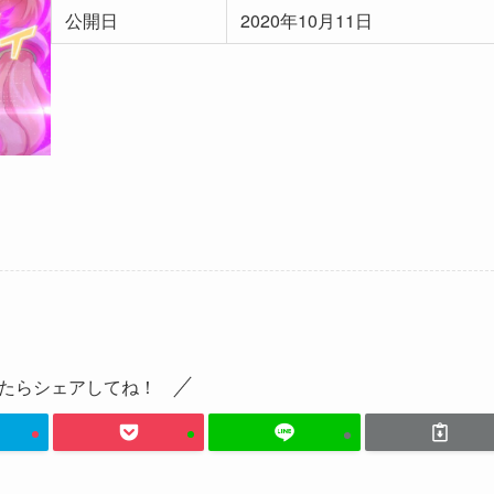
公開日
2020年10月11日
たらシェアしてね！