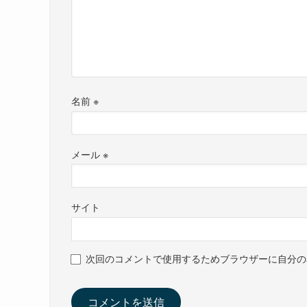
名前
※
メール
※
サイト
次回のコメントで使用するためブラウザーに自分の