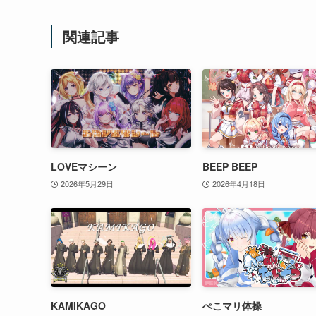
関連記事
LOVEマシーン
BEEP BEEP
2026年5月29日
2026年4月18日
KAMIKAGO
ぺこマリ体操