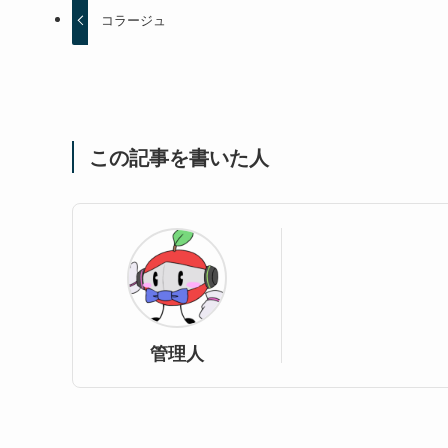
コラージュ
この記事を書いた人
管理人