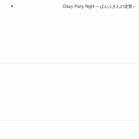
Crazy Party Night ～ぱんぷきんの逆襲～