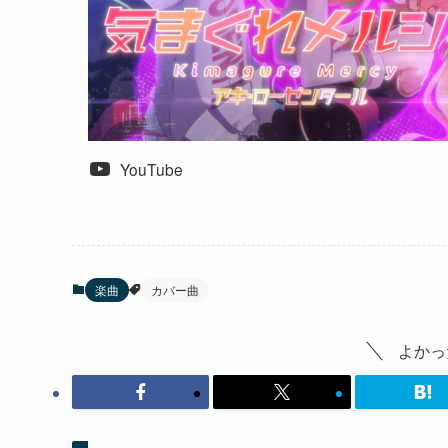
YouTube
楽曲
カバー曲
よかっ