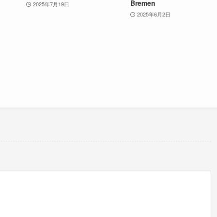
Bremen
2025年7月19日
2025年6月2日