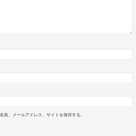
名前、メールアドレス、サイトを保存する。