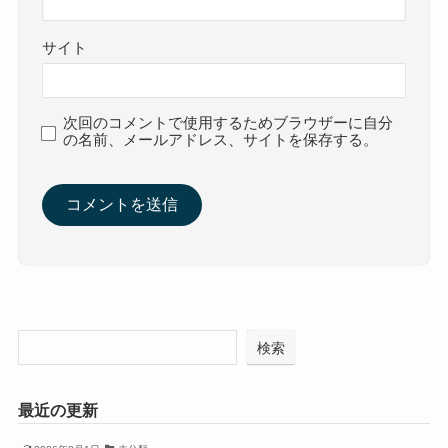
サイト
次回のコメントで使用するためブラウザーに自分
の名前、メールアドレス、サイトを保存する。
検索
最近の更新