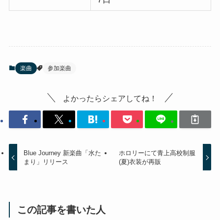
楽曲
参加楽曲
よかったらシェアしてね！
Blue Journey 新楽曲「水た
ホロリーにて青上高校制服
まり」リリース
(夏)衣装が再販
この記事を書いた人