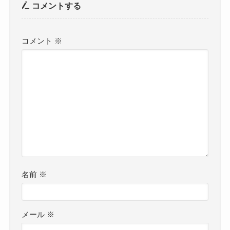
コメントする
コメント
※
名前
※
メール
※