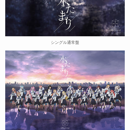
シングル通常盤