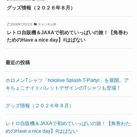
グッズ情報（２０２６年８月）
2026年7月21日
チャンネル外
レトロ自販機＆JAXAで初めていっぱいの旅！【角巻わ
ためのHave a nice day】#はばない
最近の投稿
ホロメンTシャツ「hololive Splash T-Party!」を展開。ア
キちょこナイトパレットデザインのTシャツも登場！
グッズ情報（２０２６年８月）
レトロ自販機＆JAXAで初めていっぱいの旅！【角巻わた
めのHave a nice day】#はばない