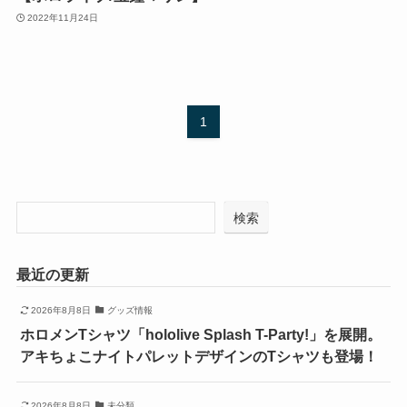
2022年11月24日
1
検索
最近の更新
2026年8月8日
グッズ情報
ホロメンTシャツ「hololive Splash T-Party!」を展開。
アキちょこナイトパレットデザインのTシャツも登場！
2026年8月8日
未分類