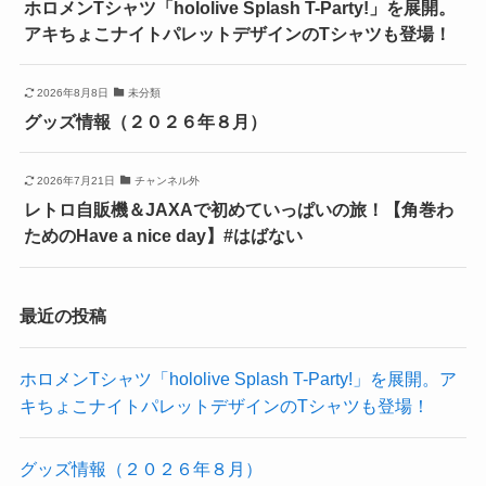
ホロメンTシャツ「hololive Splash T-Party!」を展開。
アキちょこナイトパレットデザインのTシャツも登場！
2026年8月8日
未分類
グッズ情報（２０２６年８月）
2026年7月21日
チャンネル外
レトロ自販機＆JAXAで初めていっぱいの旅！【角巻わ
ためのHave a nice day】#はばない
最近の投稿
ホロメンTシャツ「hololive Splash T-Party!」を展開。ア
キちょこナイトパレットデザインのTシャツも登場！
グッズ情報（２０２６年８月）